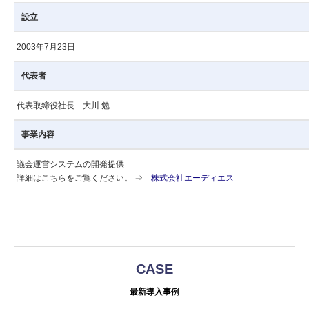
設立
2003年7月23日
代表者
代表取締役社長 大川 勉
事業内容
議会運営システムの開発提供
詳細はこちらをご覧ください。 ⇒
株式会社エーディエス
CASE
最新導入事例