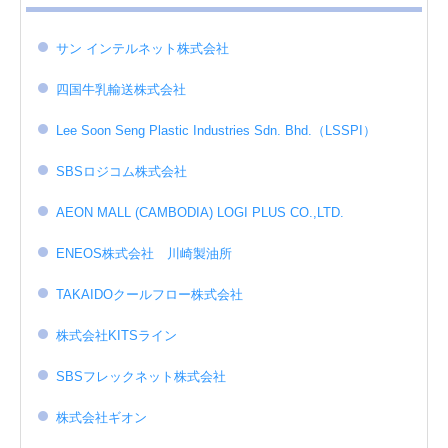
サン インテルネット株式会社
四国牛乳輸送株式会社
Lee Soon Seng Plastic Industries Sdn. Bhd.（LSSPI）
SBSロジコム株式会社
AEON MALL (CAMBODIA) LOGI PLUS CO.,LTD.
ENEOS株式会社 川崎製油所
TAKAIDOクールフロー株式会社
株式会社KITSライン
SBSフレックネット株式会社
株式会社ギオン