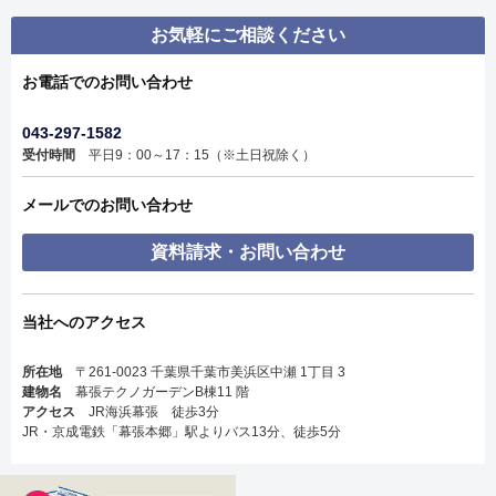
お気軽にご相談ください
お電話でのお問い合わせ
043-297-1582
受付時間
平日9：00～17：15（※土日祝除く）
メールでのお問い合わせ
資料請求・お問い合わせ
当社へのアクセス
所在地
〒261-0023 千葉県千葉市美浜区中瀬 1丁目 3
建物名
幕張テクノガーデンB棟11 階
アクセス
JR海浜幕張 徒歩3分
JR・京成電鉄「幕張本郷」駅よりバス13分、徒歩5分