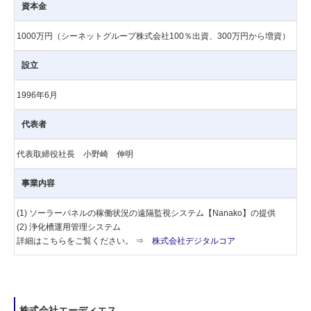
資本金
1000万円（シーネットグループ株式会社100％出資、300万円から増資）
設立
1996年6月
代表者
代表取締役社長 小野崎 伸明
事業内容
(1) ソーラーパネルの稼働状況の遠隔監視システム【Nanako】の提供
(2) 浄化槽運用管理システム
詳細はこちらをご覧ください。 ⇒
株式会社デジタルコア
株式会社エーディエス