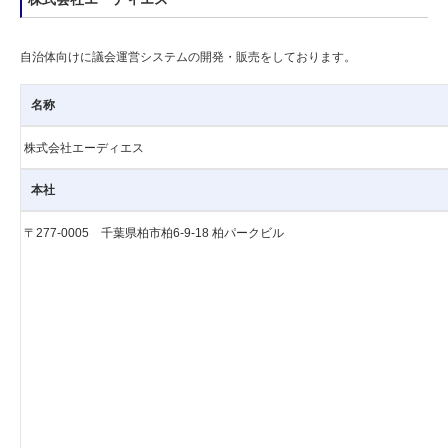
自治体向けに議会運営システムの開発・販売をしております。
名称
株式会社エーディエス
本社
〒277-0005 千葉県柏市柏6-9-18 柏パークビル