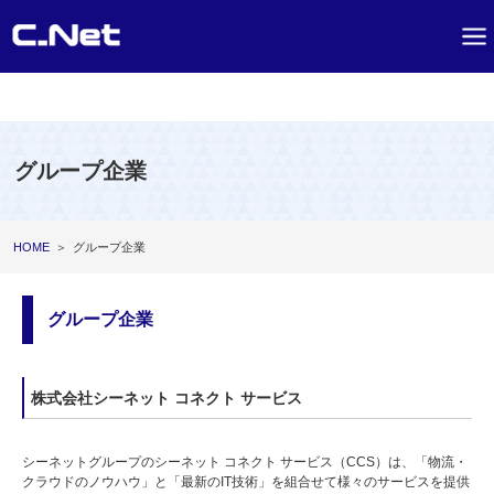
グループ企業
HOME
＞
グループ企業
グループ企業
株式会社シーネット コネクト サービス
シーネットグループのシーネット コネクト サービス（CCS）は、「物流・
クラウドのノウハウ」と「最新のIT技術」を組合せて様々のサービスを提供