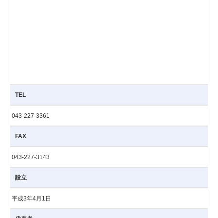
TEL
043-227-3361
FAX
043-227-3143
設立
平成3年4月1日