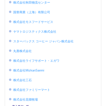
株式会社秋田物流センター
国誉商業（上海）有限公司
株式会社モスフードサービス
ヤマトロジスティクス株式会社
スターバックス コーヒー ジャパン株式会社
丸善株式会社
株式会社ライフサポート・エガワ
株式会社MizkanSanmi
株式会社三石
株式会社ファミリーマート
株式会社花畑牧場