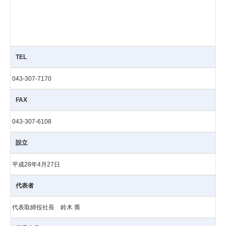
TEL
043-307-7170
FAX
043-307-6108
設立
平成28年4月27日
代表者
代表取締役社長 鈴木 喬