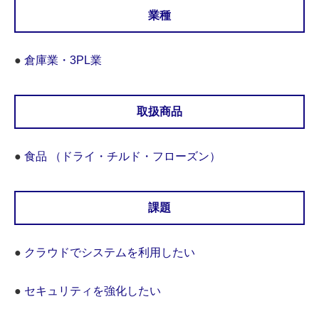
業種
●
倉庫業・3PL業
取扱商品
●
食品 （ドライ・チルド・フローズン）
課題
●
クラウドでシステムを利用したい
●
セキュリティを強化したい