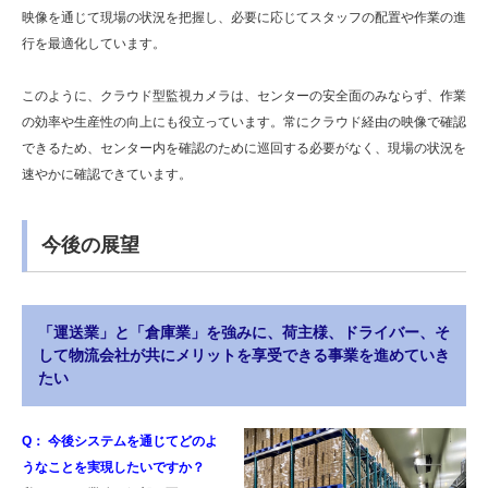
映像を通じて現場の状況を把握し、必要に応じてスタッフの配置や作業の進
行を最適化しています。
このように、クラウド型監視カメラは、センターの安全面のみならず、作業
の効率や生産性の向上にも役立っています。常にクラウド経由の映像で確認
できるため、センター内を確認のために巡回する必要がなく、現場の状況を
速やかに確認できています。
今後の展望
「運送業」と「倉庫業」を強みに、荷主様、ドライバー、そ
して物流会社が共にメリットを享受できる事業を進めていき
たい
Q： 今後システムを通じてどのよ
うなことを実現したいですか？