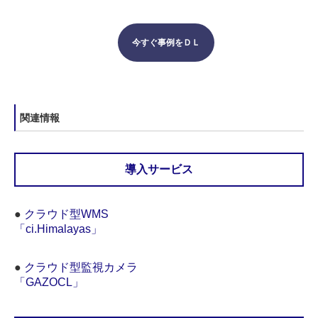
今すぐ事例をＤＬ
関連情報
導入サービス
●
クラウド型WMS
「ci.Himalayas」
●
クラウド型監視カメラ
「GAZOCL」