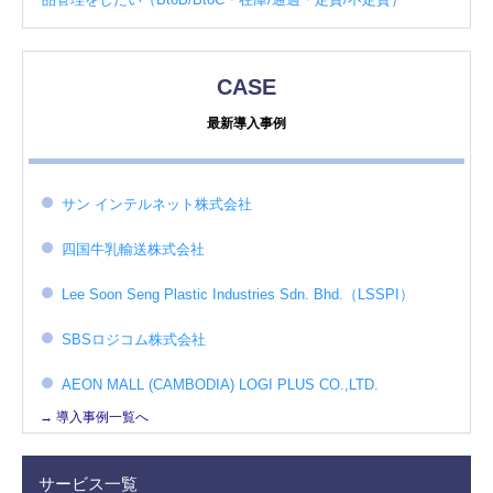
CASE
最新導入事例
サン インテルネット株式会社
四国牛乳輸送株式会社
Lee Soon Seng Plastic Industries Sdn. Bhd.（LSSPI）
SBSロジコム株式会社
AEON MALL (CAMBODIA) LOGI PLUS CO.,LTD.
→ 導入事例一覧へ
サービス一覧