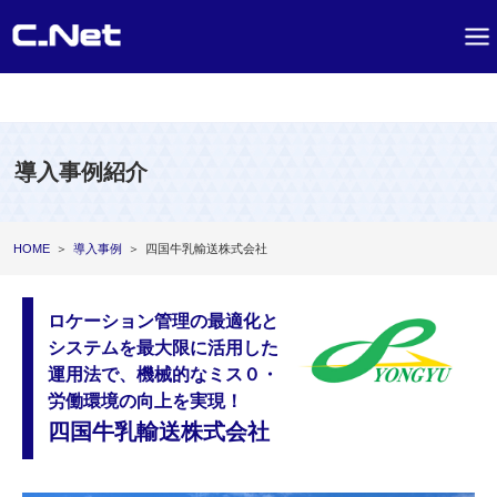
導入事例紹介
HOME
＞
導入事例
＞
四国牛乳輸送株式会社
ロケーション管理の最適化と
システムを最大限に活用した
運用法で、機械的なミス０・
労働環境の向上を実現！
四国牛乳輸送株式会社