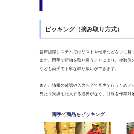
ピッキング（摘み取り方式）
音声認識システムではリストや端末などを手に持
ます。両手で荷物を取り扱うことにより、複数個
なども両手で丁寧な取り扱いができます。
また、情報の確認や入力も全て音声で行うためア
見たり実績を記入する必要がなく、目線を作業対
両手で商品をピッキング