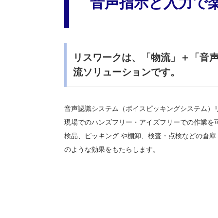
音声指示と入力で楽
リスワークは、「物流」＋「音
流ソリューションです。
音声認識システム（ボイスピッキングシステム）リ
現場でのハンズフリー・アイズフリーでの作業を
検品、ピッキング や棚卸、検査・点検などの倉庫
のような効果をもたらします。