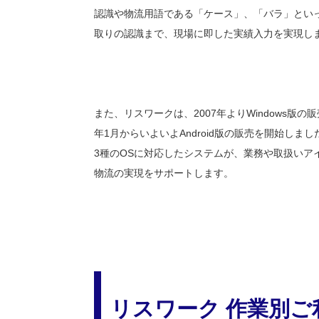
認識や物流用語である「ケース」、「バラ」とい
取りの認識まで、現場に即した実績入力を実現し
また、リスワークは、2007年よりWindows版の販
年1月からいよいよAndroid版の販売を開始しまし
3種のOSに対応したシステムが、業務や取扱いア
物流の実現をサポートします。
リスワーク 作業別ご