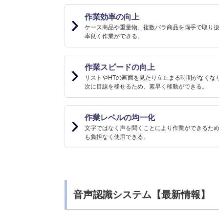
作業効率の向上
ケース商品や重量物、複数バラ商品を両手で取り
率良く作業ができる。
作業スピードの向上
リストやHTの画面を見たり立止まる時間がなくな
次に目線を移せるため、素早く移動ができる。
作業レベルの均一化
文字ではなく声を聞くことにより作業ができるた
も負担なく使用できる。
音声認識システム【最新情報】