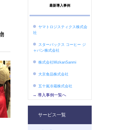
最新導入事例
ヤマトロジスティクス株式会
社
物
スターバックス コーヒー ジ
ャパン株式会社
株式会社MizkanSanmi
大京食品株式会社
五十嵐冷蔵株式会社
→ 導入事例一覧へ
サービス一覧