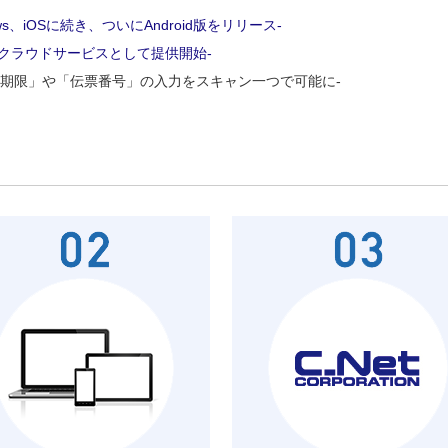
ws、iOSに続き、ついにAndroid版をリリース-
クラウドサービスとして提供開始-
味期限」や「伝票番号」の入力をスキャン一つで可能に-