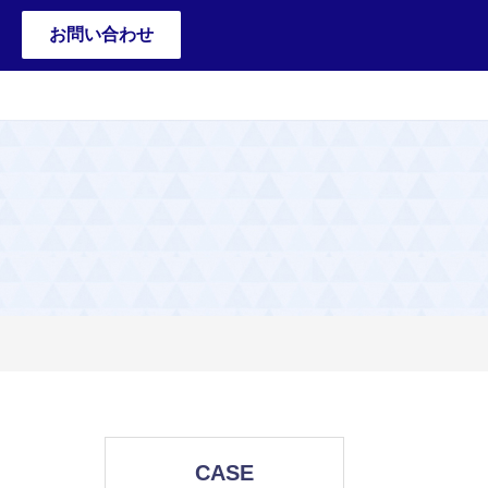
お問い合わせ
CASE