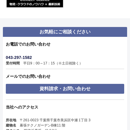
お気軽にご相談ください
お電話でのお問い合わせ
043-297-1582
受付時間
平日9：00～17：15（※土日祝除く）
メールでのお問い合わせ
資料請求・お問い合わせ
当社へのアクセス
所在地
〒261-0023 千葉県千葉市美浜区中瀬 1丁目 3
建物名
幕張テクノガーデンB棟11 階