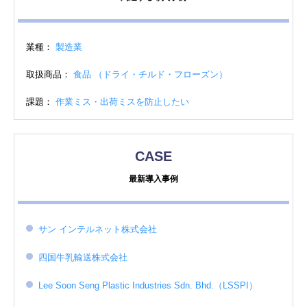
業種：
製造業
取扱商品：
食品 （ドライ・チルド・フローズン）
課題：
作業ミス・出荷ミスを防止したい
CASE
最新導入事例
サン インテルネット株式会社
四国牛乳輸送株式会社
Lee Soon Seng Plastic Industries Sdn. Bhd.（LSSPI）