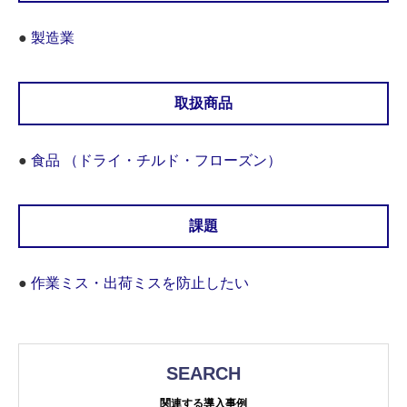
●
製造業
取扱商品
●
食品 （ドライ・チルド・フローズン）
課題
●
作業ミス・出荷ミスを防止したい
SEARCH
関連する導入事例