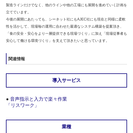
製造ラインだけでなく、他のラインや他の工場にも展開を進めていく計画を
立てています。
今後の展開にあたっても、シーネット社にもAJEC社にも現在と同様に柔軟
性を活かして、現場毎の運用に合わせた最適なシステム構築を提案頂き、
「食の安全・安心をより一層提供できる現場づくり」に加え「現場従事者も
安心して働ける環境づくり」を支えて頂きたいと思っています。
関連情報
導入サービス
●
音声指示と入力で楽々作業
「リスワーク」
業種