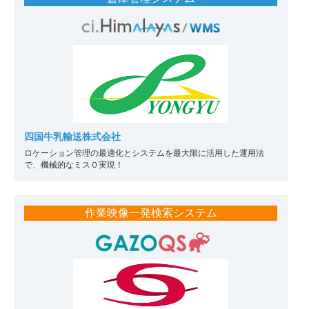
四国牛乳輸送株式会社
ロケーション管理の最適化とシステムを最大限に活用した運用法
で、機械的なミス０実現！
作業映像一発検索システム