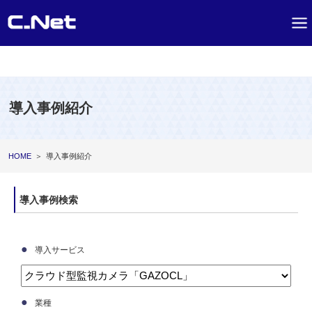
導入事例紹介
HOME
＞
導入事例紹介
導入事例検索
●
導入サービス
●
業種