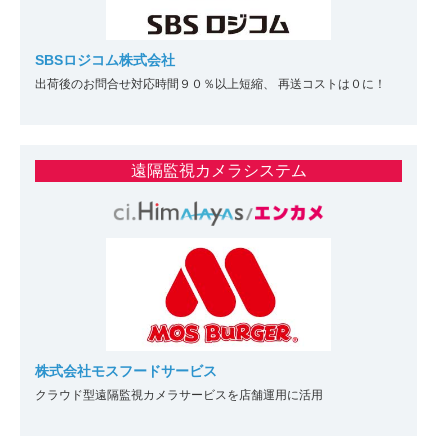
SBSロジコム株式会社
出荷後のお問合せ対応時間９０％以上短縮、 再送コストは０に！
遠隔監視カメラシステム
株式会社モスフードサービス
クラウド型遠隔監視カメラサービスを店舗運用に活用