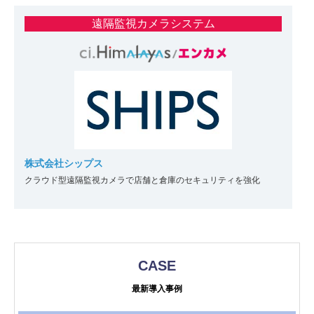
遠隔監視カメラシステム
株式会社シップス
クラウド型遠隔監視カメラで店舗と倉庫のセキュリティを強化
CASE
最新導入事例