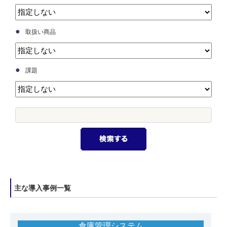
●
取扱い商品
●
課題
主な導入事例一覧
倉庫管理システム