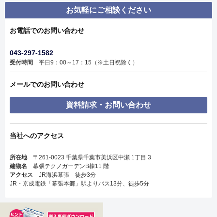
お気軽にご相談ください
お電話でのお問い合わせ
043-297-1582
受付時間
平日9：00～17：15（※土日祝除く）
メールでのお問い合わせ
資料請求・お問い合わせ
当社へのアクセス
所在地
〒261-0023 千葉県千葉市美浜区中瀬 1丁目 3
建物名
幕張テクノガーデンB棟11 階
アクセス
JR海浜幕張 徒歩3分
JR・京成電鉄「幕張本郷」駅よりバス13分、徒歩5分