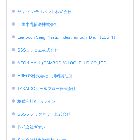
サン インテルネット株式会社
四国牛乳輸送株式会社
Lee Soon Seng Plastic Industries Sdn. Bhd.（LSSPI）
SBSロジコム株式会社
AEON MALL (CAMBODIA) LOGI PLUS CO.,LTD.
ENEOS株式会社 川崎製油所
TAKAIDOクールフロー株式会社
株式会社KITSライン
SBSフレックネット株式会社
株式会社ギオン
株式会社秋田物流センター