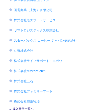
国誉商業（上海）有限公司
株式会社モスフードサービス
ヤマトロジスティクス株式会社
スターバックス コーヒー ジャパン株式会社
丸善株式会社
株式会社ライフサポート・エガワ
株式会社MizkanSanmi
株式会社三石
株式会社ファミリーマート
株式会社花畑牧場
→ 導入事例一覧へ