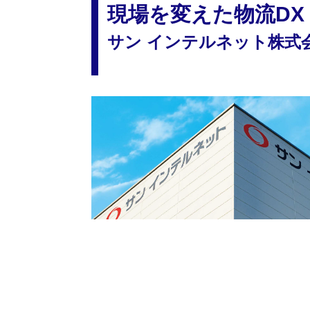
現場を変えた物流DX
サン インテルネット株式