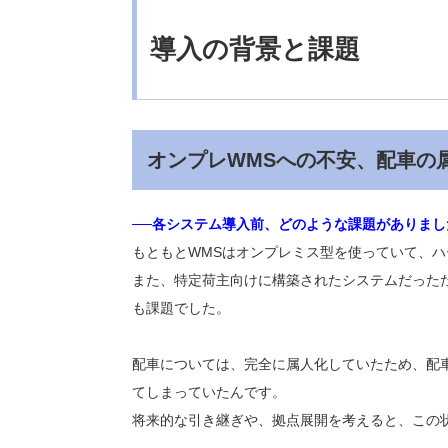
導入の背景と課題
オンプレWMSへの不安、配車の
──各システム導入前、どのような課題がありまし
もともとWMSはオンプレミス型を使っていて、ハ
また、特定荷主向けに構築されたシステムだった
も課題でした。
配車については、完全に属人化していたため、配
てしまっていたんです。
将来的な引き継ぎや、拠点展開を考えると、この