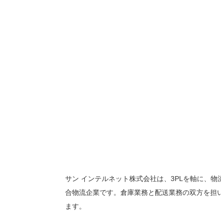
サン インテルネット株式会社は、3PLを軸に、物
合物流企業です。倉庫業務と配送業務の双方を担
ます。