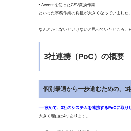
• Accessを使ったCSV変換作業
といった事務作業の負担が大きくなっていました
なんとかしないといけないと思っていたところ、P
3社連携（PoC）の概要
個別最適から一歩進むための、3社
──改めて、3社のシステムを連携するPoCに取
大きく理由は4つあります。