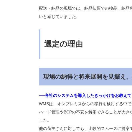
配送・納品の現場では、納品伝票での検品、納品先
いと感じていました。
選定の理由
現場の納得と将来展開を見据え、
──各社のシステムを導入したきっかけをお教えて
WMSは、オンプレミスからの移行を検討する中で
ハード管理やBCPの不安を解消できることが大
した。
他の荷主さんに対しても、比較的スムーズに提案