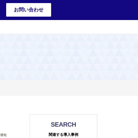
お問い合わせ
SEARCH
関連する導入事例