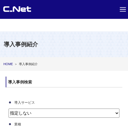
導入事例紹介
HOME
＞
導入事例紹介
導入事例検索
●
導入サービス
●
業種