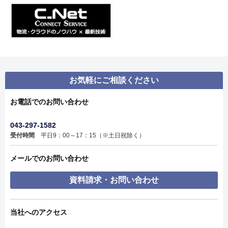
お気軽にご相談ください
お電話でのお問い合わせ
043-297-1582
受付時間
平日9：00～17：15（※土日祝除く）
メールでのお問い合わせ
資料請求・お問い合わせ
当社へのアクセス