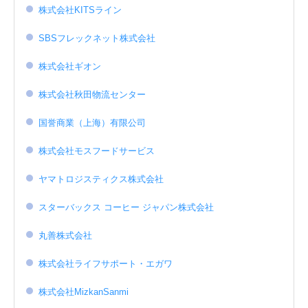
株式会社KITSライン
SBSフレックネット株式会社
株式会社ギオン
株式会社秋田物流センター
国誉商業（上海）有限公司
株式会社モスフードサービス
ヤマトロジスティクス株式会社
スターバックス コーヒー ジャパン株式会社
丸善株式会社
株式会社ライフサポート・エガワ
株式会社MizkanSanmi