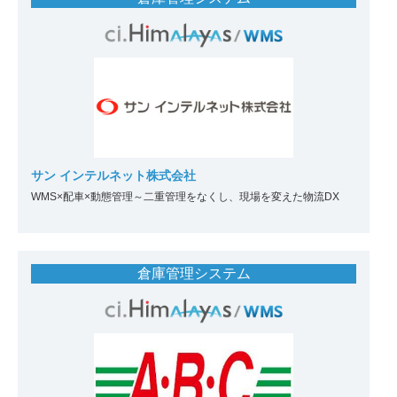
サン インテルネット株式会社
WMS×配車×動態管理～二重管理をなくし、現場を変えた物流DX
倉庫管理システム