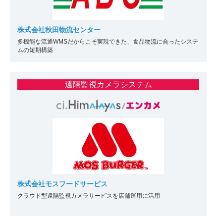
株式会社秋田物流センター
多機能な流通WMSだからこそ実現できた、食品物流に合ったシステ
ムの短期構築
遠隔監視カメラシステム
株式会社モスフードサービス
クラウド型遠隔監視カメラサービスを店舗運用に活用