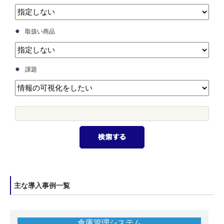
●
取扱い商品
●
課題
主な導入事例一覧
倉庫管理システム