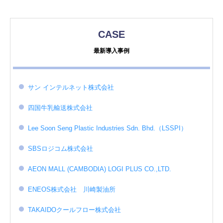
CASE
最新導入事例
サン インテルネット株式会社
四国牛乳輸送株式会社
Lee Soon Seng Plastic Industries Sdn. Bhd.（LSSPI）
SBSロジコム株式会社
AEON MALL (CAMBODIA) LOGI PLUS CO.,LTD.
ENEOS株式会社 川崎製油所
TAKAIDOクールフロー株式会社