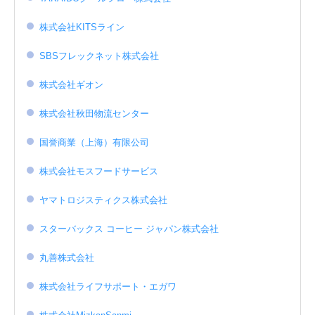
株式会社KITSライン
SBSフレックネット株式会社
株式会社ギオン
株式会社秋田物流センター
国誉商業（上海）有限公司
株式会社モスフードサービス
ヤマトロジスティクス株式会社
スターバックス コーヒー ジャパン株式会社
丸善株式会社
株式会社ライフサポート・エガワ