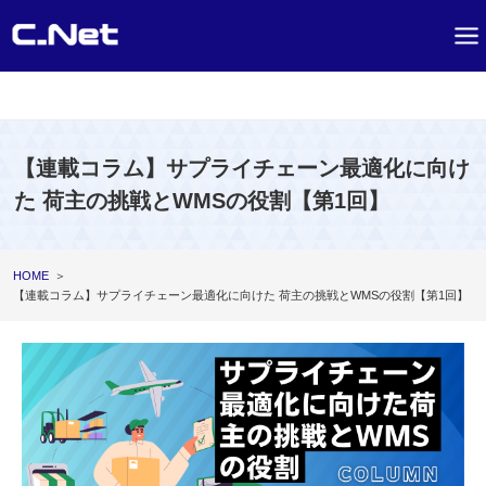
【連載コラム】サプライチェーン最適化に向け
た 荷主の挑戦とWMSの役割【第1回】
HOME
＞
【連載コラム】サプライチェーン最適化に向けた 荷主の挑戦とWMSの役割【第1回】