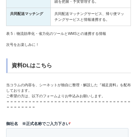
績を把握・予実管理する。
共同配送マッチング
共同配送マッチングサービス、帰り便マッ
チングサービスと情報連携する。
表 5：物流効率化・省力化のツールとWMSとの連携する情報
次号をお楽しみに！
資料DLはこちら
当コラムの内容を、シーネットが独自に整理・解説した『補足資料』を配布
しております。
ご希望の方は、以下のフォームよりお申込みお願いします。
＝＝＝＝＝＝＝＝＝＝＝＝＝＝＝＝＝＝＝＝＝＝＝＝＝＝＝＝＝＝＝＝＝＝
＝＝＝＝＝＝＝＝