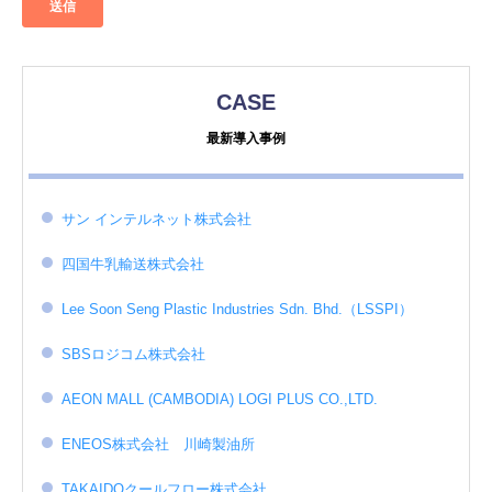
CASE
最新導入事例
サン インテルネット株式会社
四国牛乳輸送株式会社
Lee Soon Seng Plastic Industries Sdn. Bhd.（LSSPI）
SBSロジコム株式会社
AEON MALL (CAMBODIA) LOGI PLUS CO.,LTD.
ENEOS株式会社 川崎製油所
TAKAIDOクールフロー株式会社