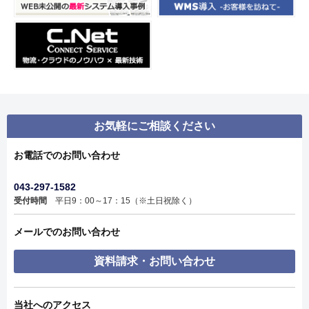
お気軽にご相談ください
お電話でのお問い合わせ
043-297-1582
受付時間
平日9：00～17：15（※土日祝除く）
メールでのお問い合わせ
資料請求・お問い合わせ
当社へのアクセス