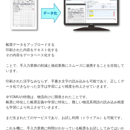
帳票データをアップロードする
印刷された内容をテキスト化する
その内容をデータベース化する
ことで、手入力業務の削減と後続業務にスムーズに連携することを目指して
います。
印刷された活字なみならず、手書き文字の読み込みも可能であり、正しくデ
ータ化できなかった文字は学習により精度を向上させていきます。
＠YOMUの特徴は、物流向けに開発されたことです。
帳票に特化した帳票定義や学習に特化し、難しい物流系用語の読み込み精度
も学習により向上させていきます。
まだ生まれたてのサービスであり、お試し利用（トライアル）も可能です。
これを機に、手入力業務に時間がかかっている帳票をお試ししてみてはいか