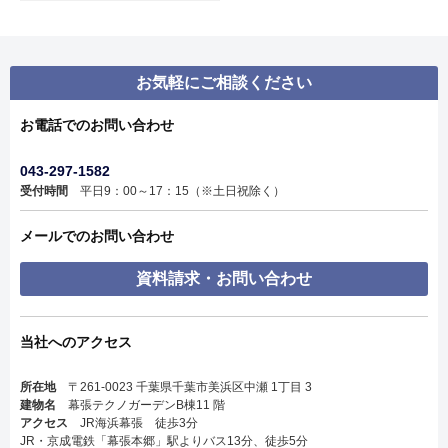
お気軽にご相談ください
お電話でのお問い合わせ
043-297-1582
受付時間
平日9：00～17：15（※土日祝除く）
メールでのお問い合わせ
資料請求・お問い合わせ
当社へのアクセス
所在地
〒261-0023 千葉県千葉市美浜区中瀬 1丁目 3
建物名
幕張テクノガーデンB棟11 階
アクセス
JR海浜幕張 徒歩3分
JR・京成電鉄「幕張本郷」駅よりバス13分、徒歩5分