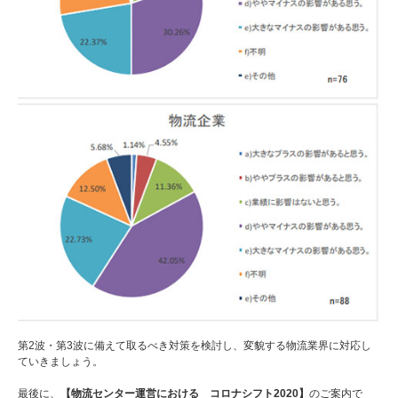
第2波・第3波に備えて取るべき対策を検討し、変貌する物流業界に対応し
ていきましょう。
最後に、
【物流センター運営における コロナシフト2020】
のご案内で