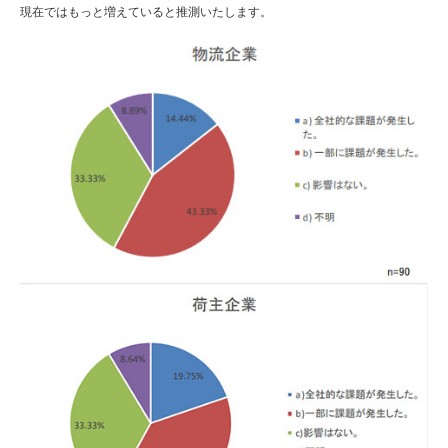
現在ではもっと増えていると推測いたします。