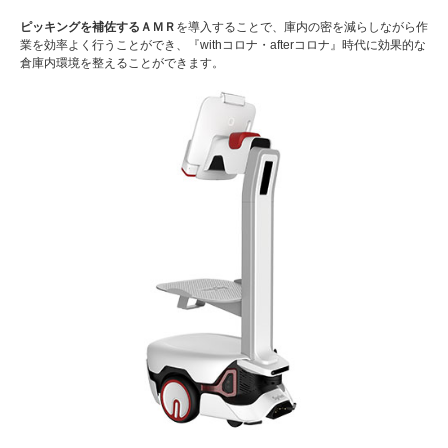
ピッキングを補佐するＡＭＲ
を導入することで、庫内の密を減らしながら作
業を効率よく行うことができ、『withコロナ・afterコロナ』時代に効果的な
倉庫内環境を整えることができます。