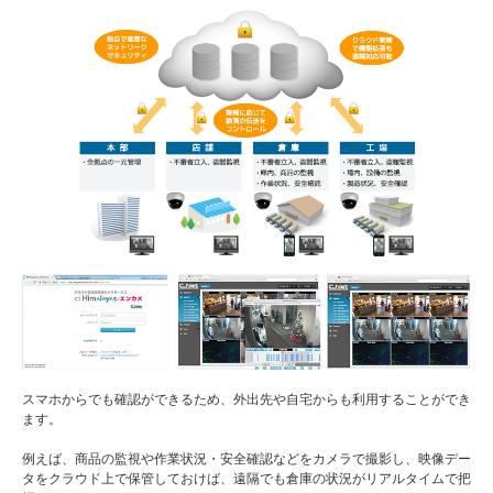
スマホからでも確認ができるため、外出先や自宅からも利用することができ
ます。
例えば、商品の監視や作業状況・安全確認などをカメラで撮影し、映像デー
タをクラウド上で保管しておけば、遠隔でも倉庫の状況がリアルタイムで把