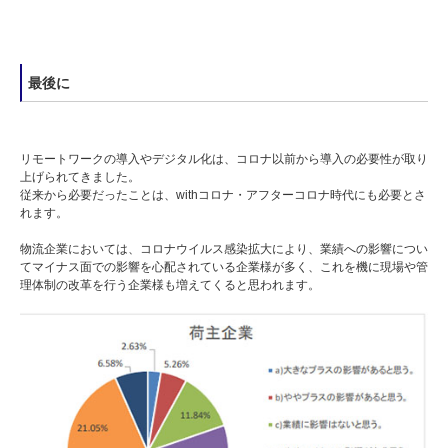
最後に
リモートワークの導入やデジタル化は、コロナ以前から導入の必要性が取り
上げられてきました。
従来から必要だったことは、withコロナ・アフターコロナ時代にも必要とさ
れます。
物流企業においては、コロナウイルス感染拡大により、業績への影響につい
てマイナス面での影響を心配されている企業様が多く、これを機に現場や管
理体制の改革を行う企業様も増えてくると思われます。