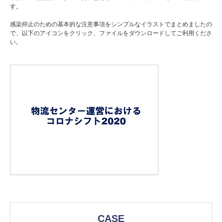
す。
感染抑止のための基本的な注意事項をシンプルなイラストでまとめましたの
で、以下のアイコンをクリック、ファイルをダウンロードしてご利用くださ
い。
CASE