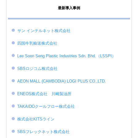
最新導入事例
サン インテルネット株式会社
四国牛乳輸送株式会社
Lee Soon Seng Plastic Industries Sdn. Bhd.（LSSPI）
SBSロジコム株式会社
AEON MALL (CAMBODIA) LOGI PLUS CO.,LTD.
ENEOS株式会社 川崎製油所
TAKAIDOクールフロー株式会社
株式会社KITSライン
SBSフレックネット株式会社