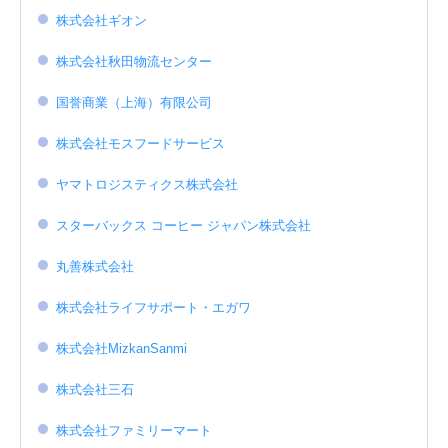
株式会社ギオン
株式会社秋田物流センター
国誉商業（上海）有限公司
株式会社モスフードサービス
ヤマトロジスティクス株式会社
スターバックス コーヒー ジャパン株式会社
丸善株式会社
株式会社ライフサポート・エガワ
株式会社MizkanSanmi
株式会社三石
株式会社ファミリーマート