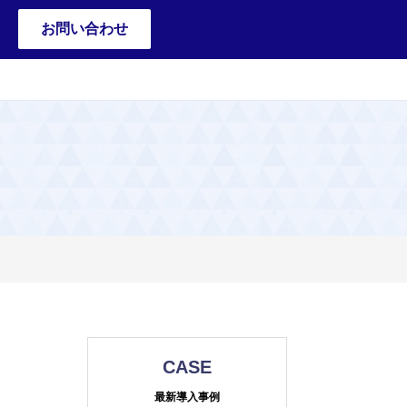
お問い合わせ
CASE
最新導入事例