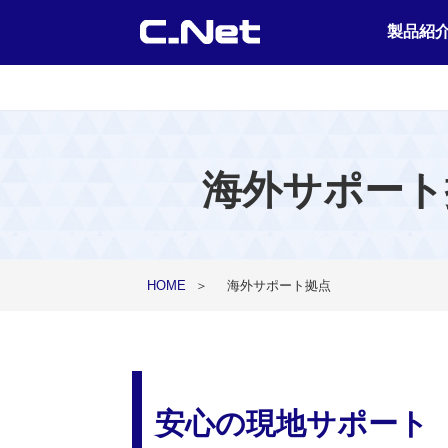
製品紹
海外サポート
HOME
＞
海外サポート拠点
安心の現地サポート