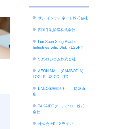
サン インテルネット株式会社
四国牛乳輸送株式会社
Lee Soon Seng Plastic
Industries Sdn. Bhd.（LSSPI）
SBSロジコム株式会社
AEON MALL (CAMBODIA)
LOGI PLUS CO.,LTD.
ENEOS株式会社 川崎製油
所
TAKAIDOクールフロー株式
会社
株式会社KITSライン