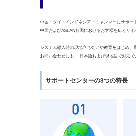
中国・タイ・インドネシア・ミャンマーにサポート
中国およびASEAN各国におけるお客様を広くサ
システム導入時の現地立ち会いや教育をはじめ、
お問い合わせにも、 日本語および現地語で対応で
サポートセンターの3つの特長