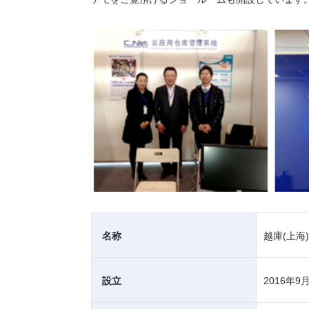
名称
越庫(上海
設立
2016年9