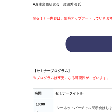
■倉庫業務研究会 渡辺秀治 氏
※セミナー内容は、随時アップデートしていきま
【セミナープログラム】
※プログラムは変更になる可能性がございます。
時間
セミナータイトル
10:00
シーネットバーチャル展示会はじ
~