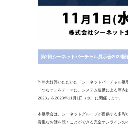
第2回シーネットバーチャル展示会2023開
昨年大好評いただいた「シーネットバーチャル展
「つなぐ」をテーマに、システム連携による庫内効
2023」を2023年11月1日（水）に開催します。
本展示会は、シーネットグループが提供する多彩
貴重なお話を聴くことができる完全オンラインの