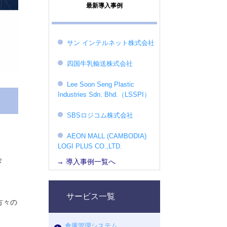
最新導入事例
サン インテルネット株式会社
四国牛乳輸送株式会社
Lee Soon Seng Plastic
Industries Sdn. Bhd.（LSSPI）
SBSロジコム株式会社
AEON MALL (CAMBODIA)
LOGI PLUS CO.,LTD.
会
→ 導入事例一覧へ
サービス一覧
方々の
倉庫管理システム