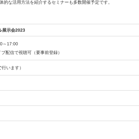
具体的な活用方法を紹介するセミナーも多数開催予定です。
展示会2023
0～17:00
カイブ配信で視聴可（要事前登録）
上で行います）