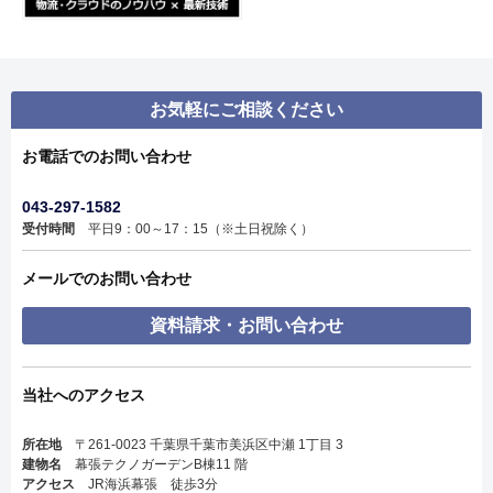
お気軽にご相談ください
お電話でのお問い合わせ
043-297-1582
受付時間
平日9：00～17：15（※土日祝除く）
メールでのお問い合わせ
資料請求・お問い合わせ
当社へのアクセス
所在地
〒261-0023 千葉県千葉市美浜区中瀬 1丁目 3
建物名
幕張テクノガーデンB棟11 階
アクセス
JR海浜幕張 徒歩3分