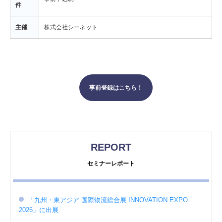
件
主催
株式会社シーネット
事前登録はこちら！
REPORT
セミナーレポート
「九州・東アジア 国際物流総合展 INNOVATION EXPO
2026」に出展