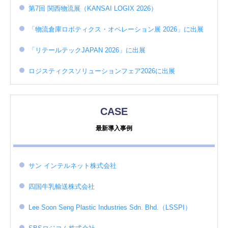
第7回 関西物流展（KANSAI LOGIX 2026）
「物流倉庫ロボティクス・オペレーション展 2026」に出展
「リテールテックJAPAN 2026」に出展
ロジスティクスソリューションフェア2026に出展
CASE
最新導入事例
サン インテルネット株式会社
四国牛乳輸送株式会社
Lee Soon Seng Plastic Industries Sdn. Bhd.（LSSPI）