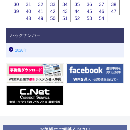
30
31
32
33
34
35
36
37
38
39
40
41
42
43
44
45
46
47
48
49
50
51
52
53
54
バックナンバー
2026年
お気軽にご相談ください