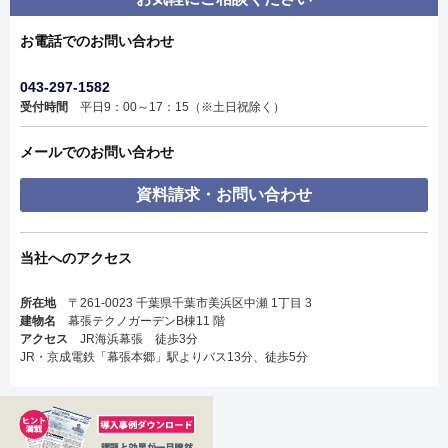
お電話でのお問い合わせ
043-297-1582
受付時間
平日9：00～17：15（※土日祝除く）
メールでのお問い合わせ
資料請求・お問い合わせ
当社へのアクセス
所在地
〒261-0023 千葉県千葉市美浜区中瀬 1丁目 3
建物名
幕張テクノガーデンB棟11 階
アクセス
JR海浜幕張 徒歩3分
JR・京成電鉄「幕張本郷」駅よりバス13分、徒歩5分