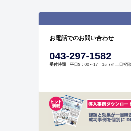
お電話でのお問い合わせ
043-297-1582
受付時間
平日9：00～17：15（※土日祝