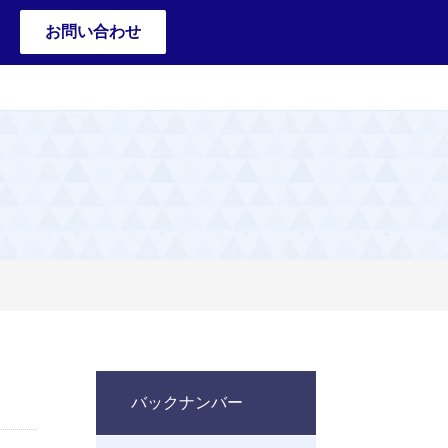
お問い合わせ
バックナンバー