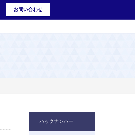
お問い合わせ
バックナンバー