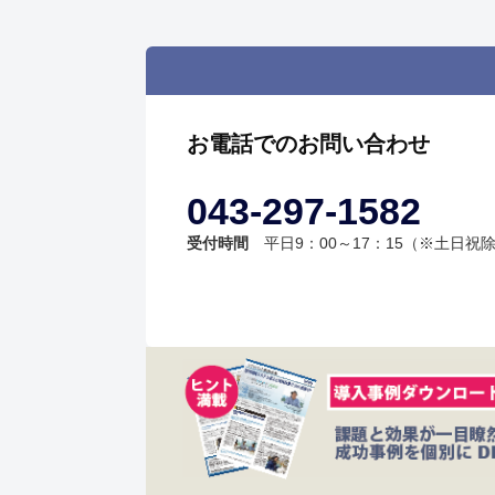
お電話でのお問い合わせ
043-297-1582
受付時間
平日9：00～17：15（※土日祝