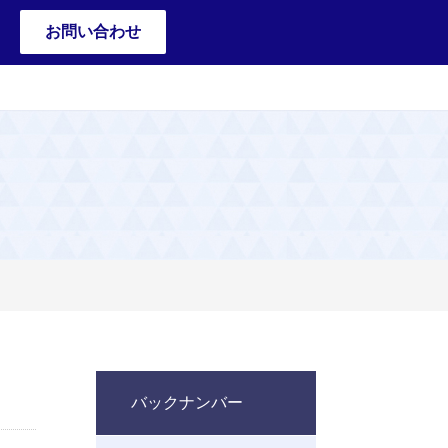
お問い合わせ
バックナンバー