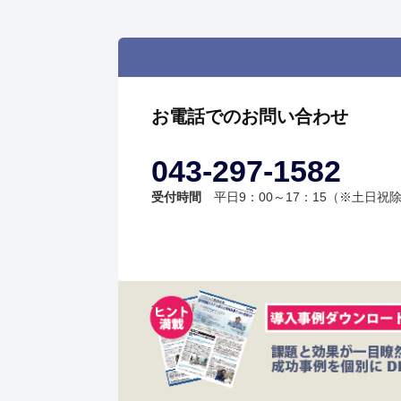
お電話でのお問い合わせ
043-297-1582
受付時間
平日9：00～17：15（※土日祝