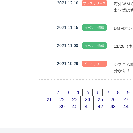
2021.12.10
プレスリリース
海外ＷＭ
出企業の
2021.11.15
イベント情報
DMMオンラ
2021.11.09
イベント情報
11/2
2021.10.29
プレスリリース
システム
分かり！
1
2
3
4
5
6
7
8
9
21
22
23
24
25
26
27
39
40
41
42
43
44