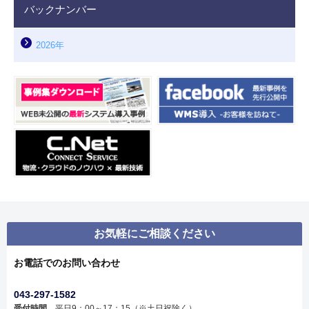
バックナンバー
2026年
お気軽にご相談ください
お電話でのお問い合わせ
043-297-1582
受付時間
平日9：00～17：15（※土日祝除く）