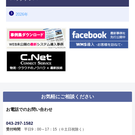
2026年
お気軽にご相談ください
お電話でのお問い合わせ
043-297-1582
受付時間
平日9：00～17：15（※土日祝除く）