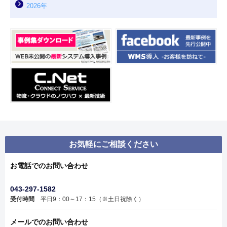
2026年
お気軽にご相談ください
お電話でのお問い合わせ
043-297-1582
受付時間
平日9：00～17：15（※土日祝除く）
メールでのお問い合わせ