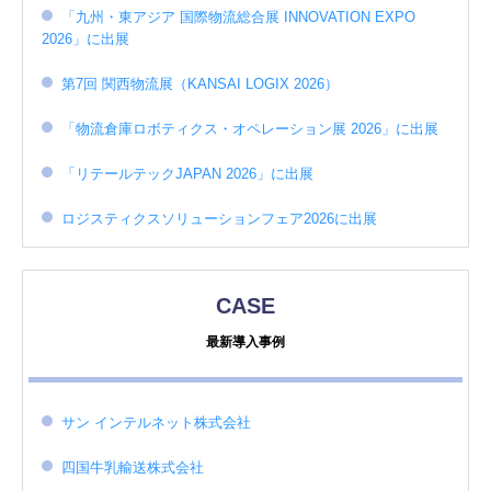
「九州・東アジア 国際物流総合展 INNOVATION EXPO
2026」に出展
第7回 関西物流展（KANSAI LOGIX 2026）
「物流倉庫ロボティクス・オペレーション展 2026」に出展
「リテールテックJAPAN 2026」に出展
ロジスティクスソリューションフェア2026に出展
CASE
最新導入事例
サン インテルネット株式会社
四国牛乳輸送株式会社