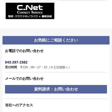
お気軽にご相談ください
お電話でのお問い合わせ
043-297-1582
受付時間
平日9：00～17：15（※土日祝除く）
メールでのお問い合わせ
資料請求・お問い合わせ
当社へのアクセス