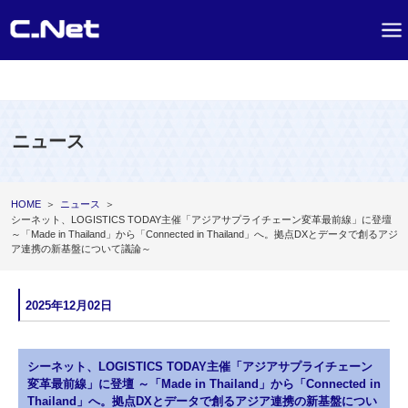
ニュース
HOME
＞
ニュース
＞
シーネット、LOGISTICS TODAY主催「アジアサプライチェーン変革最前線」に登壇
～「Made in Thailand」から「Connected in Thailand」へ。拠点DXとデータで創るアジ
ア連携の新基盤について議論～
2025年12月02日
シーネット、LOGISTICS TODAY主催「アジアサプライチェーン
変革最前線」に登壇 ～「Made in Thailand」から「Connected in
Thailand」へ。拠点DXとデータで創るアジア連携の新基盤につい