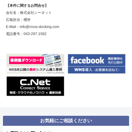
【本件に関するお問合せ】
会社名：株式会社シーネット
広報担当：櫻井
E-Mail：info@cross-docking.com
電話番号：043-297-1582
お気軽にご相談ください