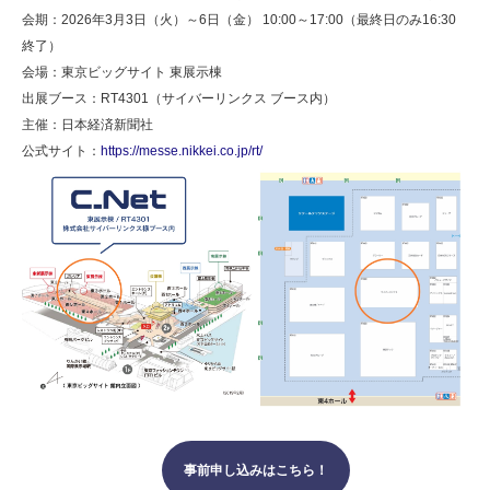
会期：2026年3月3日（火）～6日（金） 10:00～17:00（最終日のみ16:30
終了）
会場：東京ビッグサイト 東展示棟
出展ブース：RT4301（サイバーリンクス ブース内）
主催：日本経済新聞社
公式サイト：
https://messe.nikkei.co.jp/rt/
事前申し込みはこちら！