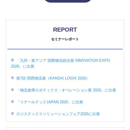
REPORT
セミナーレポート
「九州・東アジア 国際物流総合展 INNOVATION EXPO
2026」に出展
第7回 関西物流展（KANSAI LOGIX 2026）
「物流倉庫ロボティクス・オペレーション展 2026」に出展
「リテールテックJAPAN 2026」に出展
ロジスティクスソリューションフェア2026に出展