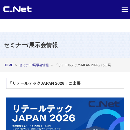
セミナー/展示会情報
HOME
＞
セミナー/展示会情報
＞
「リテールテックJAPAN 2026」に出展
「リテールテックJAPAN 2026」に出展