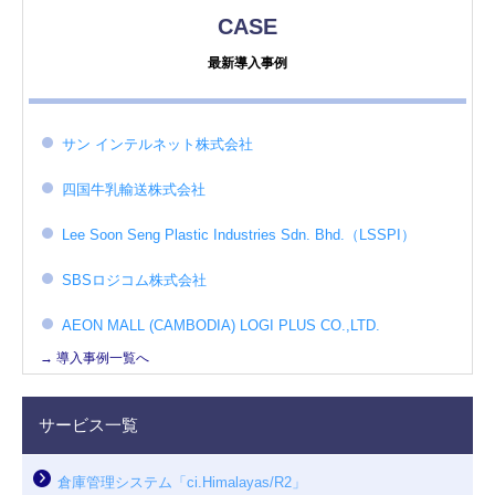
CASE
最新導入事例
サン インテルネット株式会社
四国牛乳輸送株式会社
Lee Soon Seng Plastic Industries Sdn. Bhd.（LSSPI）
SBSロジコム株式会社
AEON MALL (CAMBODIA) LOGI PLUS CO.,LTD.
→ 導入事例一覧へ
サービス一覧
倉庫管理システム「ci.Himalayas/R2」