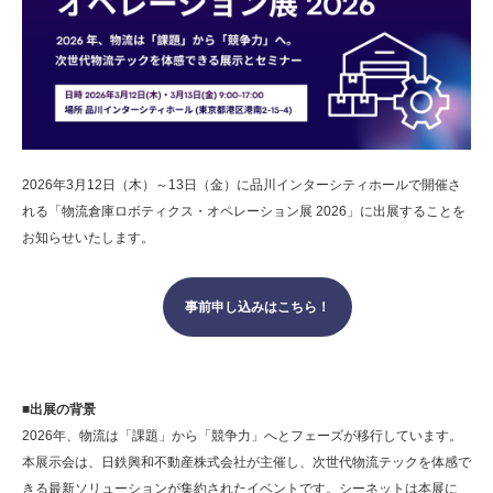
2026年3月12日（木）～13日（金）に品川インターシティホールで開催さ
れる「物流倉庫ロボティクス・オペレーション展 2026」に出展することを
お知らせいたします。
事前申し込みはこちら！
■出展の背景
2026年、物流は「課題」から「競争力」へとフェーズが移行しています。
本展示会は、日鉄興和不動産株式会社が主催し、次世代物流テックを体感で
きる最新ソリューションが集約されたイベントです。シーネットは本展に