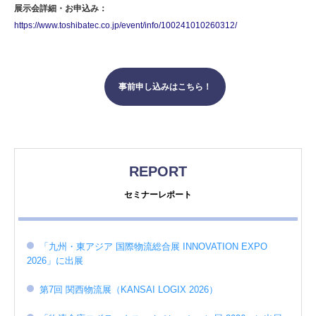
展示会詳細・お申込み：
https://www.toshibatec.co.jp/event/info/100241010260312/
事前申し込みはこちら！
REPORT
セミナーレポート
「九州・東アジア 国際物流総合展 INNOVATION EXPO
2026」に出展
第7回 関西物流展（KANSAI LOGIX 2026）