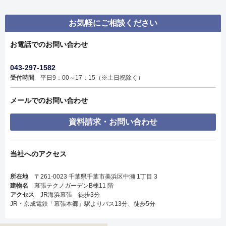
お気軽にご相談ください
お電話でのお問い合わせ
043-297-1582
受付時間
平日9：00～17：15（※土日祝除く）
メールでのお問い合わせ
資料請求・お問い合わせ
当社へのアクセス
所在地
〒261-0023 千葉県千葉市美浜区中瀬 1丁目 3
建物名
幕張テクノガーデンB棟11 階
アクセス
JR海浜幕張 徒歩3分
JR・京成電鉄「幕張本郷」駅よりバス13分、徒歩5分