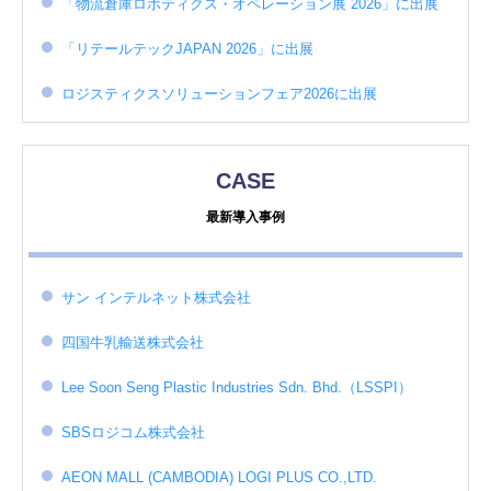
「物流倉庫ロボティクス・オペレーション展 2026」に出展
「リテールテックJAPAN 2026」に出展
ロジスティクスソリューションフェア2026に出展
CASE
最新導入事例
サン インテルネット株式会社
四国牛乳輸送株式会社
Lee Soon Seng Plastic Industries Sdn. Bhd.（LSSPI）
SBSロジコム株式会社
AEON MALL (CAMBODIA) LOGI PLUS CO.,LTD.