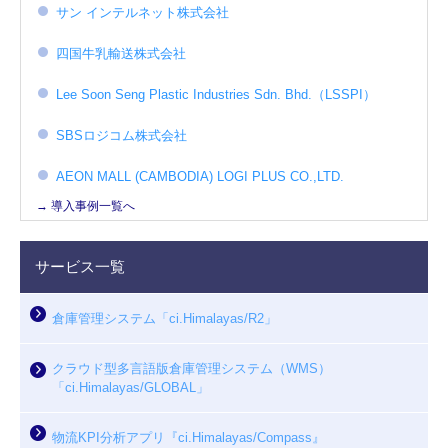
サン インテルネット株式会社
四国牛乳輸送株式会社
Lee Soon Seng Plastic Industries Sdn. Bhd.（LSSPI）
SBSロジコム株式会社
AEON MALL (CAMBODIA) LOGI PLUS CO.,LTD.
→ 導入事例一覧へ
サービス一覧
倉庫管理システム「ci.Himalayas/R2」
クラウド型多言語版倉庫管理システム（WMS）
「ci.Himalayas/GLOBAL」
物流KPI分析アプリ『ci.Himalayas/Compass』