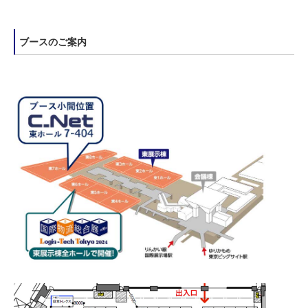
ブースのご案内