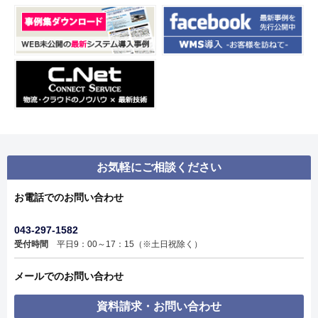
お気軽にご相談ください
お電話でのお問い合わせ
043-297-1582
受付時間
平日9：00～17：15（※土日祝除く）
メールでのお問い合わせ
資料請求・お問い合わせ