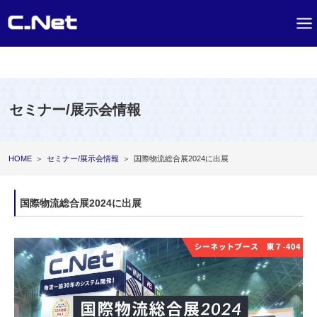
セミナー/展示会情報
HOME
＞
セミナー/展示会情報
＞
国際物流総合展2024に出展
国際物流総合展2024に出展