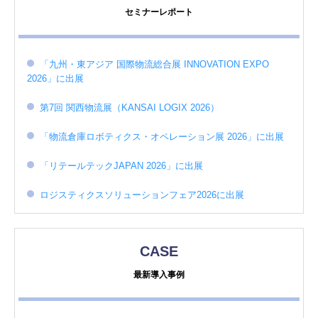
セミナーレポート
「九州・東アジア 国際物流総合展 INNOVATION EXPO
2026」に出展
第7回 関西物流展（KANSAI LOGIX 2026）
「物流倉庫ロボティクス・オペレーション展 2026」に出展
「リテールテックJAPAN 2026」に出展
ロジスティクスソリューションフェア2026に出展
CASE
最新導入事例