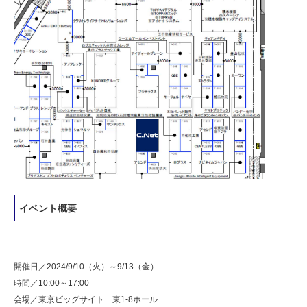
イベント概要
開催日／2024/9/10（火）～9/13（金）
時間／10:00～17:00
会場／東京ビッグサイト 東1-8ホール