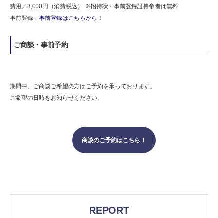
費用／3,000円（消費税込） ※招待状・事前登録証持参者は無料
事前登録：
事前登録はこちらから！
ご商談・事前予約
期間中、ご商談ご希望の方はご予約を承っております。
ご希望の日時をお知らせください。
商談のご予約はこちら！
REPORT