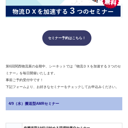
セミナー予約はこちら！
第6回関西物流展の会期中、シーネットでは『物流ＤＸを加速する３つのセ
ミナー』を毎日開催いたします。
事前ご予約受付中です！
下記フォームより、お好きなセミナーをチェックしてお申込みください。
4/9（水）搬送型AMRセミナー
作搬送型AMRで始める現場効率化セミナー