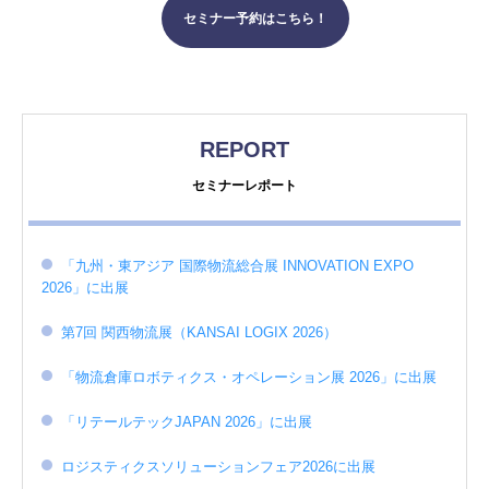
セミナー予約はこちら！
REPORT
セミナーレポート
「九州・東アジア 国際物流総合展 INNOVATION EXPO
2026」に出展
第7回 関西物流展（KANSAI LOGIX 2026）
「物流倉庫ロボティクス・オペレーション展 2026」に出展
「リテールテックJAPAN 2026」に出展
ロジスティクスソリューションフェア2026に出展