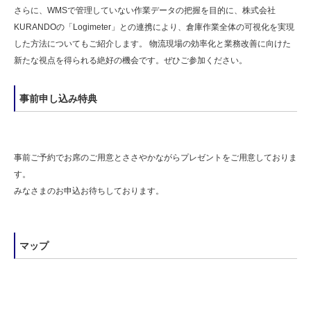
さらに、WMSで管理していない作業データの把握を目的に、株式会社
KURANDOの「Logimeter」との連携により、倉庫作業全体の可視化を実現
した方法についてもご紹介します。 物流現場の効率化と業務改善に向けた
新たな視点を得られる絶好の機会です。ぜひご参加ください。
事前申し込み特典
事前ご予約でお席のご用意とささやかながらプレゼントをご用意しておりま
す。
みなさまのお申込お待ちしております。
マップ