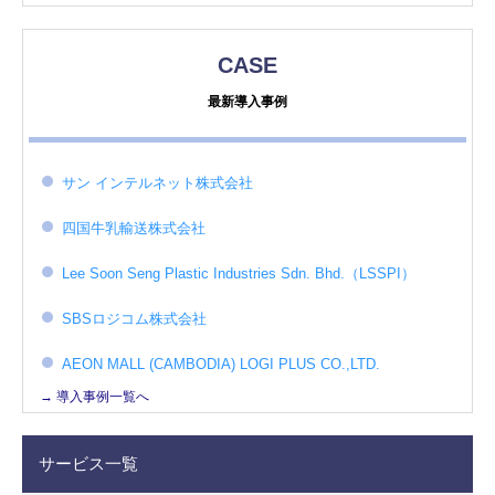
CASE
最新導入事例
サン インテルネット株式会社
四国牛乳輸送株式会社
Lee Soon Seng Plastic Industries Sdn. Bhd.（LSSPI）
SBSロジコム株式会社
AEON MALL (CAMBODIA) LOGI PLUS CO.,LTD.
→ 導入事例一覧へ
サービス一覧