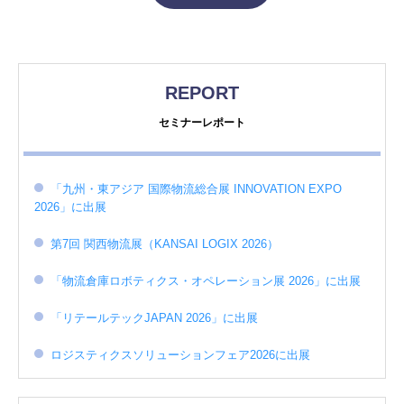
REPORT
セミナーレポート
「九州・東アジア 国際物流総合展 INNOVATION EXPO
2026」に出展
第7回 関西物流展（KANSAI LOGIX 2026）
「物流倉庫ロボティクス・オペレーション展 2026」に出展
「リテールテックJAPAN 2026」に出展
ロジスティクスソリューションフェア2026に出展