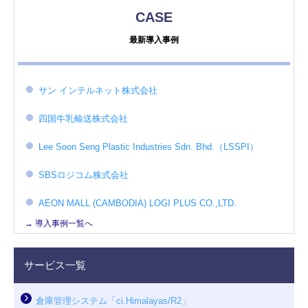
CASE
最新導入事例
サン インテルネット株式会社
四国牛乳輸送株式会社
Lee Soon Seng Plastic Industries Sdn. Bhd.（LSSPI）
SBSロジコム株式会社
AEON MALL (CAMBODIA) LOGI PLUS CO.,LTD.
→ 導入事例一覧へ
サービス一覧
倉庫管理システム「ci.Himalayas/R2」