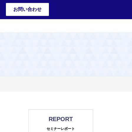
お問い合わせ
REPORT
セミナーレポート