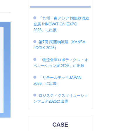
「九州・東アジア 国際物流総
合展 INNOVATION EXPO
2026」に出展
第7回 関西物流展（KANSAI
LOGIX 2026）
「物流倉庫ロボティクス・オ
ペレーション展 2026」に出展
「リテールテックJAPAN
2026」に出展
ロジスティクスソリューショ
ンフェア2026に出展
CASE