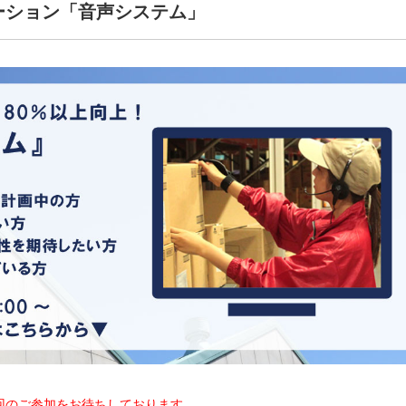
ューション「音声システム」
回のご参加をお待ちしております。