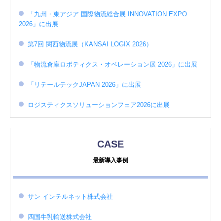
「九州・東アジア 国際物流総合展 INNOVATION EXPO
2026」に出展
第7回 関西物流展（KANSAI LOGIX 2026）
「物流倉庫ロボティクス・オペレーション展 2026」に出展
「リテールテックJAPAN 2026」に出展
ロジスティクスソリューションフェア2026に出展
CASE
最新導入事例
サン インテルネット株式会社
四国牛乳輸送株式会社