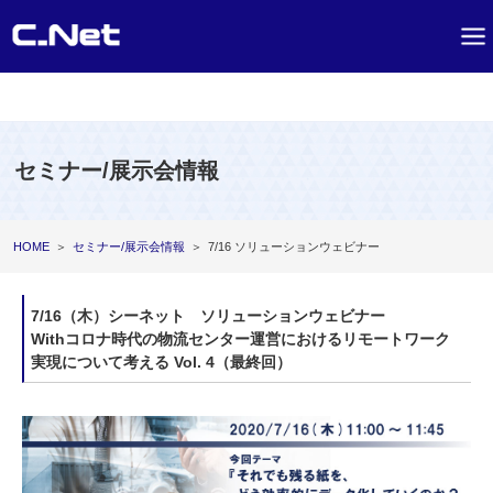
セミナー/展示会情報
HOME
＞
セミナー/展示会情報
＞
7/16 ソリューションウェビナー
7/16（木）シーネット ソリューションウェビナー
Withコロナ時代の物流センター運営におけるリモートワーク
実現について考える Vol. 4（最終回）