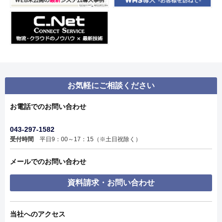
お気軽にご相談ください
お電話でのお問い合わせ
043-297-1582
受付時間
平日9：00～17：15（※土日祝除く）
メールでのお問い合わせ
資料請求・お問い合わせ
当社へのアクセス