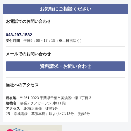
お気軽にご相談ください
お電話でのお問い合わせ
043-297-1582
受付時間
平日9：00～17：15（※土日祝除く）
メールでのお問い合わせ
資料請求・お問い合わせ
当社へのアクセス
所在地
〒261-0023 千葉県千葉市美浜区中瀬 1丁目 3
建物名
幕張テクノガーデンB棟11 階
アクセス
JR海浜幕張 徒歩3分
JR・京成電鉄「幕張本郷」駅よりバス13分、徒歩5分