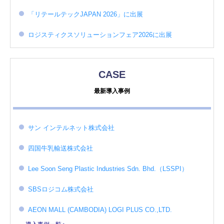
「リテールテックJAPAN 2026」に出展
ロジスティクスソリューションフェア2026に出展
CASE
最新導入事例
サン インテルネット株式会社
四国牛乳輸送株式会社
Lee Soon Seng Plastic Industries Sdn. Bhd.（LSSPI）
SBSロジコム株式会社
AEON MALL (CAMBODIA) LOGI PLUS CO.,LTD.