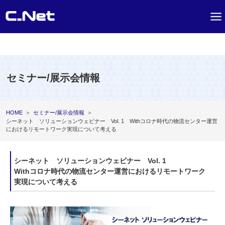
セミナー/展示会情報
HOME
＞
セミナー/展示会情報
＞
シーネット ソリューションウェビナー Vol. 1 Withコロナ時代の物流センター運営
におけるリモートワーク実現について考える
シーネット ソリューションウェビナー Vol. 1
Withコロナ時代の物流センター運営におけるリモートワーク
実現について考える