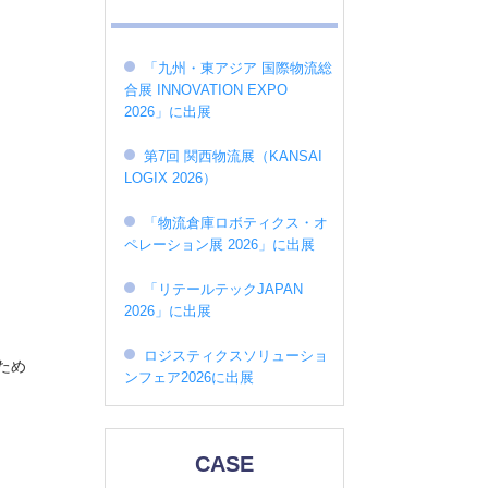
「九州・東アジア 国際物流総
合展 INNOVATION EXPO
2026」に出展
第7回 関西物流展（KANSAI
LOGIX 2026）
「物流倉庫ロボティクス・オ
ペレーション展 2026」に出展
「リテールテックJAPAN
2026」に出展
ロジスティクスソリューショ
ため
ンフェア2026に出展
CASE