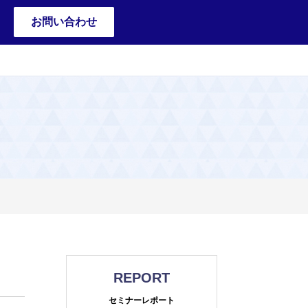
お問い合わせ
REPORT
セミナーレポート