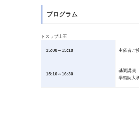
プログラム
トスラブ山王
15:00～15:10
主催者ご
基調講演
15:10～16:30
学習院大