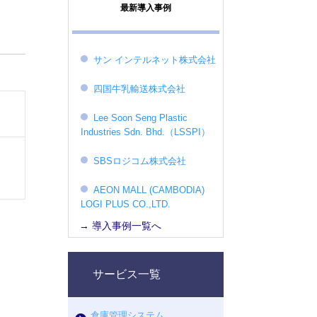
最新導入事例
サン インテルネット株式会社
四国牛乳輸送株式会社
Lee Soon Seng Plastic
Industries Sdn. Bhd.（LSSPI）
SBSロジコム株式会社
AEON MALL (CAMBODIA)
LOGI PLUS CO.,LTD.
→ 導入事例一覧へ
サービス一覧
倉庫管理システム