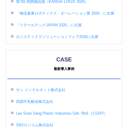
第7回 関西物流展（KANSAI LOGIX 2026）
「物流倉庫ロボティクス・オペレーション展 2026」に出展
「リテールテックJAPAN 2026」に出展
ロジスティクスソリューションフェア2026に出展
CASE
最新導入事例
サン インテルネット株式会社
四国牛乳輸送株式会社
Lee Soon Seng Plastic Industries Sdn. Bhd.（LSSPI）
SBSロジコム株式会社