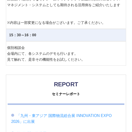
マネジメント・システムとしても期待される活用例をご紹介いたします
※内容は一部変更になる場合がございます。ご了承ください。
15：30～16：00
個別相談会
会場内にて、各システムのデモも行います。
見て触れて、是非その機能性をお試しください。
REPORT
セミナーレポート
「九州・東アジア 国際物流総合展 INNOVATION EXPO
2026」に出展