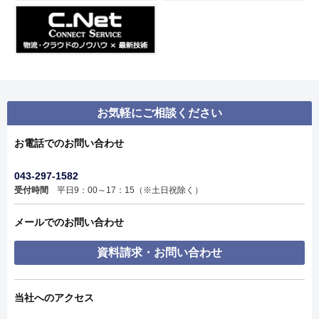
お気軽にご相談ください
お電話でのお問い合わせ
043-297-1582
受付時間
平日9：00～17：15（※土日祝除く）
メールでのお問い合わせ
資料請求・お問い合わせ
当社へのアクセス