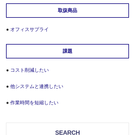
取扱商品
●
オフィスサプライ
課題
●
コスト削減したい
●
他システムと連携したい
●
作業時間を短縮したい
SEARCH