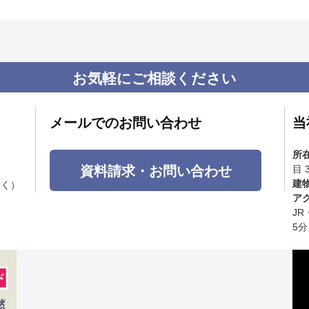
お気軽にご相談ください
メールでのお問い合わせ
当
所
資料請求・お問い合わせ
目 
建
除く）
ア
J
5分