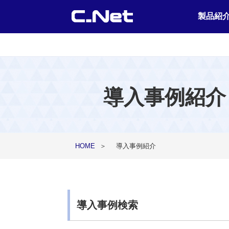
製品紹
導入事例紹介
HOME
＞
導入事例紹介
導入事例検索