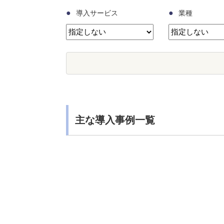
●
●
導入サービス
業種
主な導入事例一覧