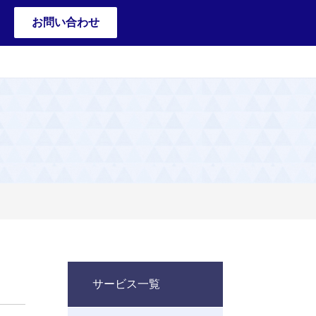
お問い合わせ
サービス一覧