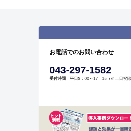
お電話でのお問い合わせ
043-297-1582
受付時間
平日9：00～17：15（※土日祝