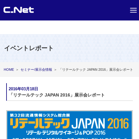
イベントレポート
HOME
＞
セミナー/展示会情報
＞
「リテールテック JAPAN 2016」展示会レポート
2016年03月18日
「リテールテック JAPAN 2016」展示会レポート