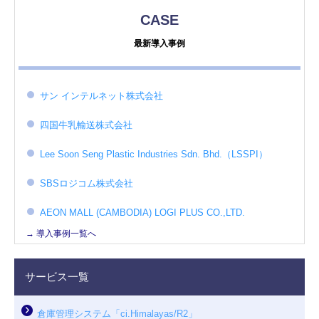
CASE
最新導入事例
サン インテルネット株式会社
四国牛乳輸送株式会社
Lee Soon Seng Plastic Industries Sdn. Bhd.（LSSPI）
SBSロジコム株式会社
AEON MALL (CAMBODIA) LOGI PLUS CO.,LTD.
→ 導入事例一覧へ
サービス一覧
倉庫管理システム「ci.Himalayas/R2」