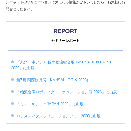
シーネットのソリューションで気になる情報がございましたら、お気軽にお
問合せください。
REPORT
セミナーレポート
「九州・東アジア 国際物流総合展 INNOVATION EXPO
2026」に出展
第7回 関西物流展（KANSAI LOGIX 2026）
「物流倉庫ロボティクス・オペレーション展 2026」に出展
「リテールテックJAPAN 2026」に出展
ロジスティクスソリューションフェア2026に出展