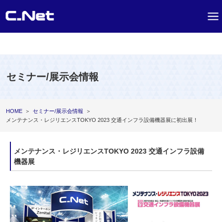
セミナー/展示会情報
HOME
＞
セミナー/展示会情報
＞
メンテナンス・レジリエンスTOKYO 2023 交通インフラ設備機器展に初出展！
メンテナンス・レジリエンスTOKYO 2023 交通インフラ設備
機器展