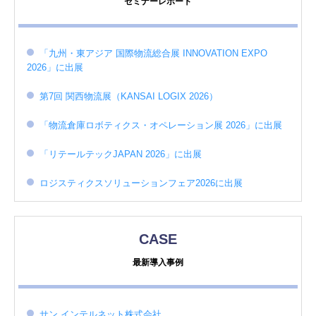
セミナーレポート
「九州・東アジア 国際物流総合展 INNOVATION EXPO
2026」に出展
第7回 関西物流展（KANSAI LOGIX 2026）
「物流倉庫ロボティクス・オペレーション展 2026」に出展
「リテールテックJAPAN 2026」に出展
ロジスティクスソリューションフェア2026に出展
CASE
最新導入事例
サン インテルネット株式会社