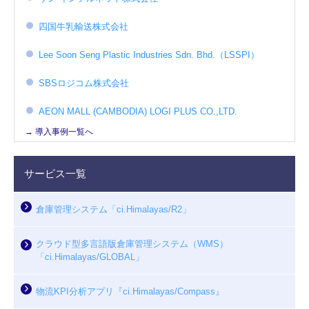
四国牛乳輸送株式会社
Lee Soon Seng Plastic Industries Sdn. Bhd.（LSSPI）
SBSロジコム株式会社
AEON MALL (CAMBODIA) LOGI PLUS CO.,LTD.
→ 導入事例一覧へ
サービス一覧
倉庫管理システム「ci.Himalayas/R2」
クラウド型多言語版倉庫管理システム（WMS）
「ci.Himalayas/GLOBAL」
物流KPI分析アプリ『ci.Himalayas/Compass』