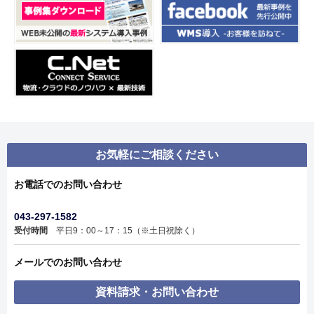
お気軽にご相談ください
お電話でのお問い合わせ
043-297-1582
受付時間
平日9：00～17：15（※土日祝除く）
メールでのお問い合わせ
資料請求・お問い合わせ