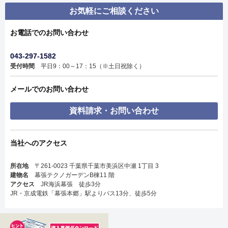
お気軽にご相談ください
お電話でのお問い合わせ
043-297-1582
受付時間
平日9：00～17：15（※土日祝除く）
メールでのお問い合わせ
資料請求・お問い合わせ
当社へのアクセス
所在地
〒261-0023 千葉県千葉市美浜区中瀬 1丁目 3
建物名
幕張テクノガーデンB棟11 階
アクセス
JR海浜幕張 徒歩3分
JR・京成電鉄「幕張本郷」駅よりバス13分、徒歩5分