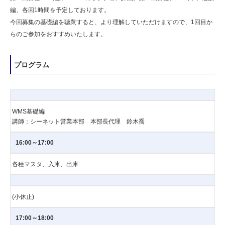
編、各回1時間を予定しております。
今回募集の基礎編を聴衆すると、より理解していただけますので、1回目か
らのご参加をおすすめいたします。
プログラム
WMS基礎編
講師：シーネット営業本部 本部長代理 鈴木喬
16:00～17:00
各種マスタ、入庫、出庫
(小休止)
17:00～18:00