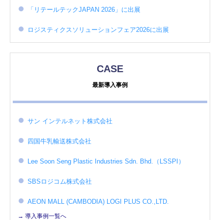
「リテールテックJAPAN 2026」に出展
ロジスティクスソリューションフェア2026に出展
CASE
最新導入事例
サン インテルネット株式会社
四国牛乳輸送株式会社
Lee Soon Seng Plastic Industries Sdn. Bhd.（LSSPI）
SBSロジコム株式会社
AEON MALL (CAMBODIA) LOGI PLUS CO.,LTD.
→ 導入事例一覧へ