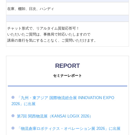
在庫、棚卸、日次、ハンディ
チャット形式で、リアルタイム質疑応答可！
いただいたご質問は、事務局で対応いたしますので
講座の進行を気にすることなく、ご質問いただけます。
REPORT
セミナーレポート
「九州・東アジア 国際物流総合展 INNOVATION EXPO
2026」に出展
第7回 関西物流展（KANSAI LOGIX 2026）
「物流倉庫ロボティクス・オペレーション展 2026」に出展