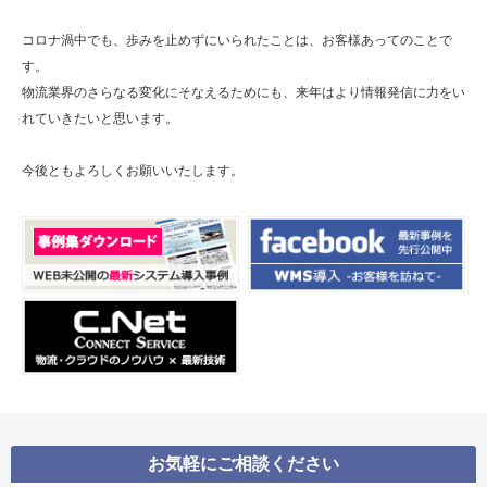
コロナ渦中でも、歩みを止めずにいられたことは、お客様あってのことで
す。
物流業界のさらなる変化にそなえるためにも、来年はより情報発信に力をい
れていきたいと思います。
今後ともよろしくお願いいたします。
お気軽にご相談ください