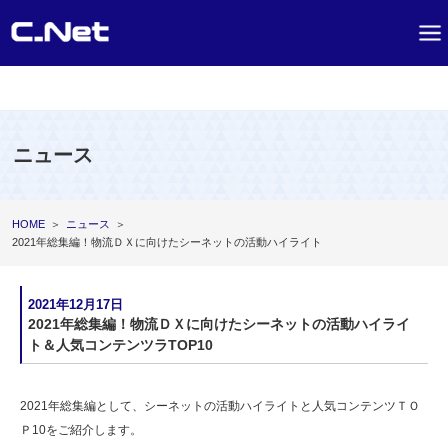
ニュース
HOME
＞
ニュース
＞
2021年総集編！物流ＤＸに向けたシーネットの活動ハイライト
2021年12月17日
2021年総集編！物流ＤＸに向けたシーネットの活動ハイライ
ト＆人気コンテンツラTOP10
2021年総集編として、シーネットの活動ハイライトと人気コンテンツＴＯ
Ｐ10をご紹介します。