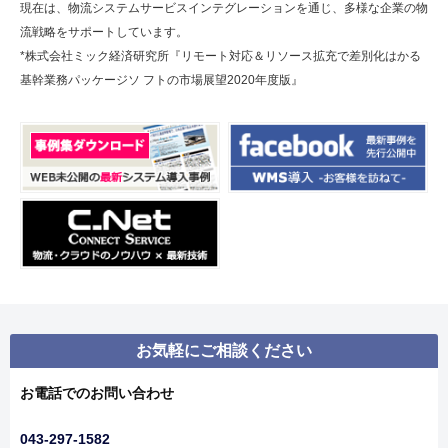
現在は、物流システムサービスインテグレーションを通じ、多様な企業の物
流戦略をサポートしています。
*株式会社ミック経済研究所『リモート対応＆リソース拡充で差別化はかる
基幹業務パッケージソ フトの市場展望2020年度版』
お気軽にご相談ください
お電話でのお問い合わせ
043-297-1582