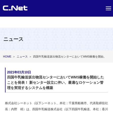
ニュース
HOME
＞
ニュース
＞
四国牛乳輸送坂出物流センターにおいてWMS稼働を開始。
2021年03月10日
四国牛乳輸送坂出物流センターにおいてWMS稼働を開始した
ことを発表！ 新センター設立に伴い、最適なロケーション管
理を実現するシステムを構築
株式会社シーネット（以下シーネット、本社：千葉県船橋市、代表取締役社
長：内野 靖）は、四国牛乳輸送株式会社（以下四国牛乳輸送、本社：香川