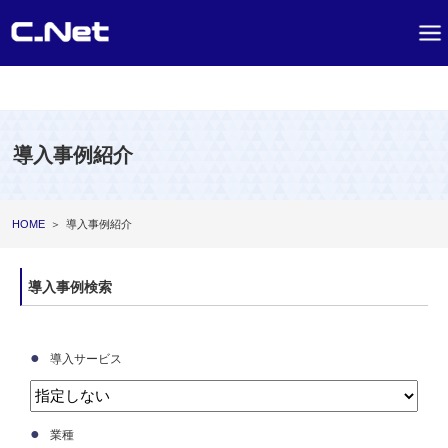
導入事例紹介
HOME
＞
導入事例紹介
導入事例検索
●
導入サービス
●
業種