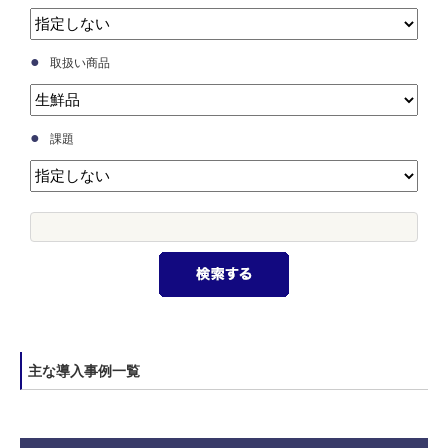
●
取扱い商品
●
課題
主な導入事例一覧