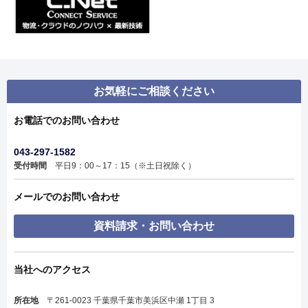
お気軽にご相談ください
お電話でのお問い合わせ
043-297-1582
受付時間
平日9：00～17：15（※土日祝除く）
メールでのお問い合わせ
資料請求・お問い合わせ
当社へのアクセス
所在地
〒261-0023 千葉県千葉市美浜区中瀬 1丁目 3