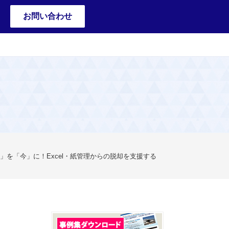
お問い合わせ
」を「今」に！Excel・紙管理からの脱却を支援する