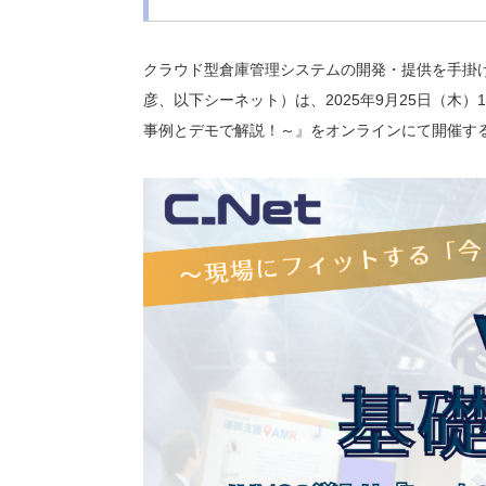
クラウド型倉庫管理システムの開発・提供を手掛
彦、以下シーネット）は、2025年9月25日（木
事例とデモで解説！～』をオンラインにて開催す