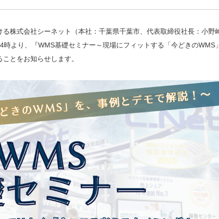
ける株式会社シーネット（本社：千葉県千葉市、代表取締役社長：小野
）14時より、『WMS基礎セミナー～現場にフィットする「今どきのWMS
ることをお知らせします。