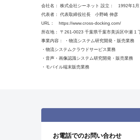
会社名： 株式会社シーネット 設立： 1992年1月
代表者： 代表取締役社長 小野崎 伸彦
URL： https://www.cross-docking.com/
所在地： 〒261-0023 千葉県千葉市美浜区中瀬 1 
事業内容： ・物流システム研究開発・販売業務
・物流システムクラウドサービス業務
・音声・画像認識システム研究開発・販売業務
・モバイル端末販売業務
お電話でのお問い合わせ