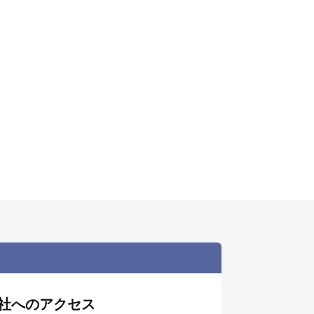
社へのアクセス