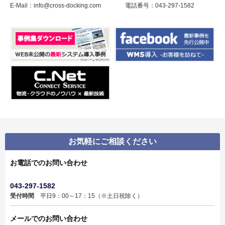
E-Mail：info@cross-docking.com 電話番号：043-297-1582
お気軽にご相談ください
お電話でのお問い合わせ
043-297-1582
受付時間
平日9：00～17：15（※土日祝除く）
メールでのお問い合わせ