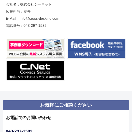
会社名：株式会社シーネット
広報担当：櫻井
E-Mail：info@cross-docking.com
電話番号：043-297-1582
お気軽にご相談ください
お電話でのお問い合わせ
043-297-1582