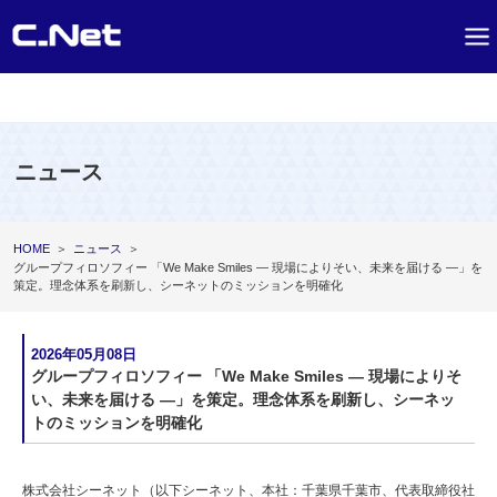
ニュース
HOME
＞
ニュース
＞
グループフィロソフィー 「We Make Smiles ― 現場によりそい、未来を届ける ―」を
策定。理念体系を刷新し、シーネットのミッションを明確化
2026年05月08日
グループフィロソフィー 「We Make Smiles ― 現場によりそ
い、未来を届ける ―」を策定。理念体系を刷新し、シーネッ
トのミッションを明確化
株式会社シーネット（以下シーネット、本社：千葉県千葉市、代表取締役社