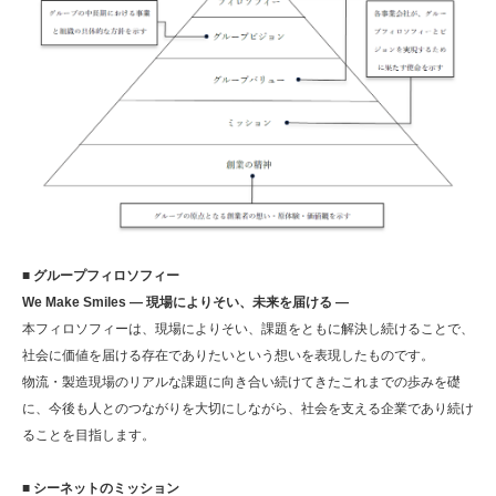
■ グループフィロソフィー
We Make Smiles ― 現場によりそい、未来を届ける ―
本フィロソフィーは、現場によりそい、課題をともに解決し続けることで、
社会に価値を届ける存在でありたいという想いを表現したものです。
物流・製造現場のリアルな課題に向き合い続けてきたこれまでの歩みを礎
に、今後も人とのつながりを大切にしながら、社会を支える企業であり続け
ることを目指します。
■ シーネットのミッション