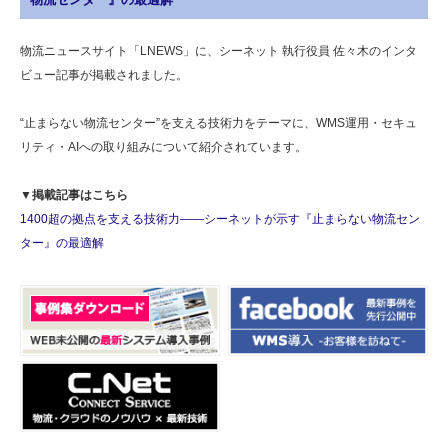
物流ニュースサイト「LNEWS」に、シーネット 執行役員 佐々木のインタ
ビュー記事が掲載されました。
“止まらない物流センター”を支える技術力をテーマに、WMS運用・セキュ
リティ・AIへの取り組みについて紹介されています。
▼掲載記事はこちら
1400超の拠点を支える技術力――シーネットが示す『止まらない物流セン
ター』の最適解