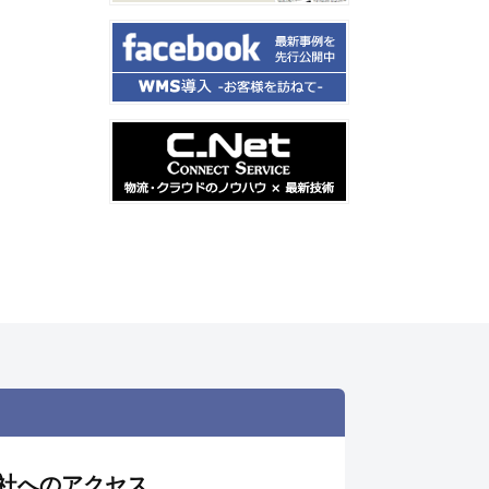
社へのアクセス