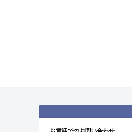
お電話でのお問い合わせ