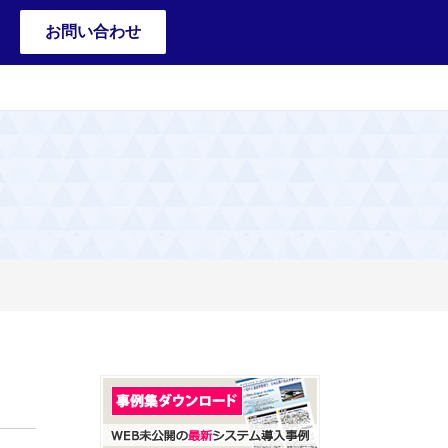
お問い合わせ