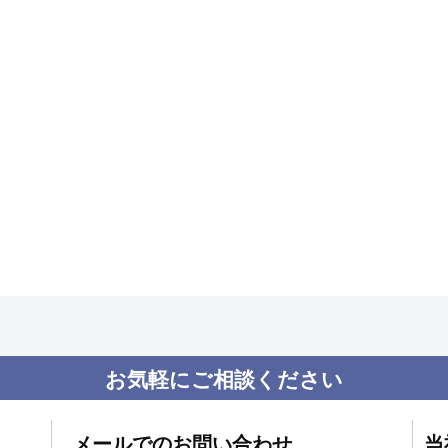
お気軽にご相談ください
メールでのお問い合わせ
当