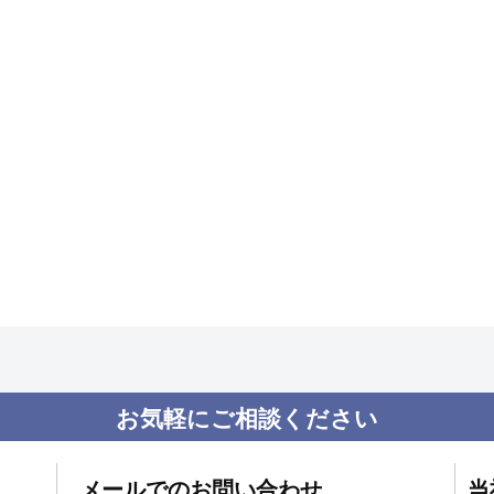
お気軽にご相談ください
メールでのお問い合わせ
当