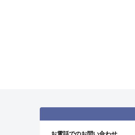
お電話でのお問い合わせ