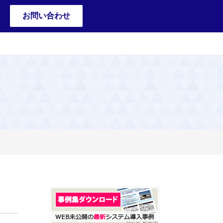
お問い合わせ