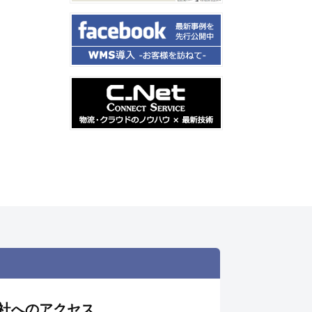
社へのアクセス