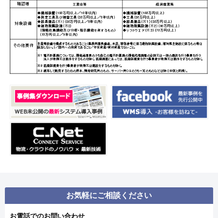
お気軽にご相談ください
お電話でのお問い合わせ