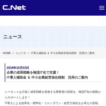
ニュース
HOME
＞
ニュース
＞
IT導入補助金 ＆ 中小企業経営強化税制 活用のご案内
2018年10月03日
企業の成長戦略を物流IT化で支援！
IT導入補助金 ＆ 中小企業経営強化税制 活用のご案内
シーネットは力強く成長戦略を推進する事業者の皆様を、物流IT化の側面か
らサポートします！
IT導入による効率化・標準化・コストダウン・経営力強化をお考えの皆様、