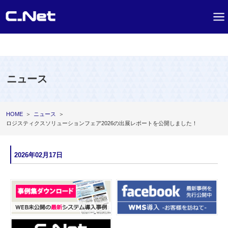
ニュース
HOME
＞
ニュース
＞
ロジスティクスソリューションフェア2026の出展レポートを公開しました！
2026年02月17日