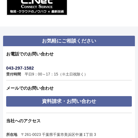
お気軽にご相談ください
お電話でのお問い合わせ
043-297-1582
受付時間
平日9：00～17：15（※土日祝除く）
メールでのお問い合わせ
資料請求・お問い合わせ
当社へのアクセス
所在地
〒261-0023 千葉県千葉市美浜区中瀬 1丁目 3