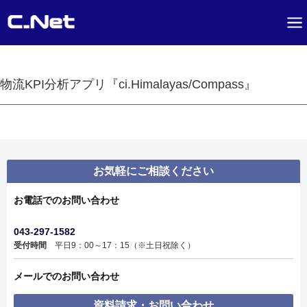
物流KPI分析アプリ『ci.Himalayas/Compass』
お気軽にご相談ください
お電話でのお問い合わせ
043-297-1582
受付時間
平日9：00～17：15（※土日祝除く）
メールでのお問い合わせ
資料請求・お問い合わせ