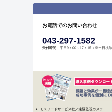
お電話でのお問い合わせ
043-297-1582
受付時間
平日9：00～17：15（※土日祝
●
モスフードサービス社／遠隔監視カメラ