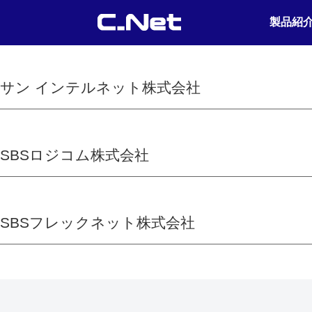
製品紹
サン インテルネット株式会社
SBSロジコム株式会社
SBSフレックネット株式会社